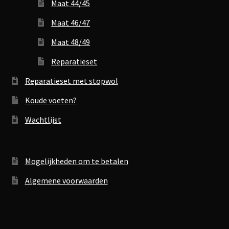
Maat 44/45
Maat 46/47
Maat 48/49
Reparatieset
Reparatieset met stopwol
Koude voeten?
Wachtlijst
Mogelijkheden om te betalen
Algemene voorwaarden