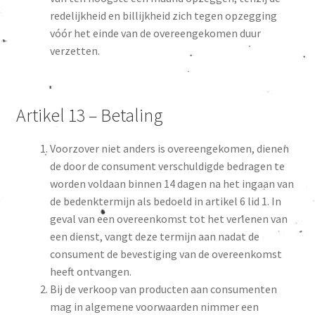
redelijkheid en billijkheid zich tegen opzegging
vóór het einde van de overeengekomen duur
verzetten.
Artikel 13 – Betaling
Voorzover niet anders is overeengekomen, dienen
de door de consument verschuldigde bedragen te
worden voldaan binnen 14 dagen na het ingaan van
de bedenktermijn als bedoeld in artikel 6 lid 1. In
geval van een overeenkomst tot het verlenen van
een dienst, vangt deze termijn aan nadat de
consument de bevestiging van de overeenkomst
heeft ontvangen.
Bij de verkoop van producten aan consumenten
mag in algemene voorwaarden nimmer een