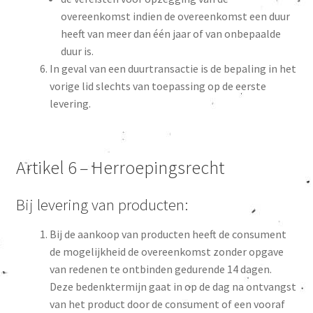
overeenkomst indien de overeenkomst een duur
heeft van meer dan één jaar of van onbepaalde
duur is.
In geval van een duurtransactie is de bepaling in het
vorige lid slechts van toepassing op de eerste
levering.
Artikel 6 – Herroepingsrecht
Bij levering van producten:
Bij de aankoop van producten heeft de consument
de mogelijkheid de overeenkomst zonder opgave
van redenen te ontbinden gedurende 14 dagen.
Deze bedenktermijn gaat in op de dag na ontvangst
van het product door de consument of een vooraf