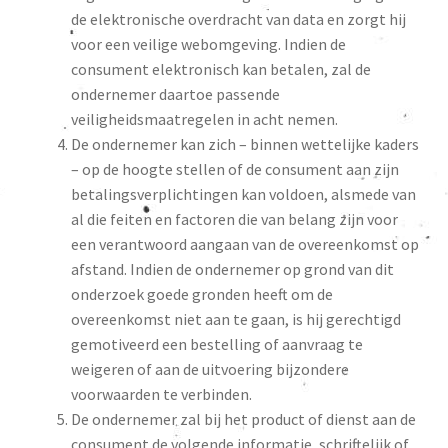
de elektronische overdracht van data en zorgt hij
voor een veilige webomgeving. Indien de
consument elektronisch kan betalen, zal de
ondernemer daartoe passende
veiligheidsmaatregelen in acht nemen.
De ondernemer kan zich – binnen wettelijke kaders
– op de hoogte stellen of de consument aan zijn
betalingsverplichtingen kan voldoen, alsmede van
al die feiten en factoren die van belang zijn voor
een verantwoord aangaan van de overeenkomst op
afstand. Indien de ondernemer op grond van dit
onderzoek goede gronden heeft om de
overeenkomst niet aan te gaan, is hij gerechtigd
gemotiveerd een bestelling of aanvraag te
weigeren of aan de uitvoering bijzondere
voorwaarden te verbinden.
De ondernemer zal bij het product of dienst aan de
consument de volgende informatie, schriftelijk of