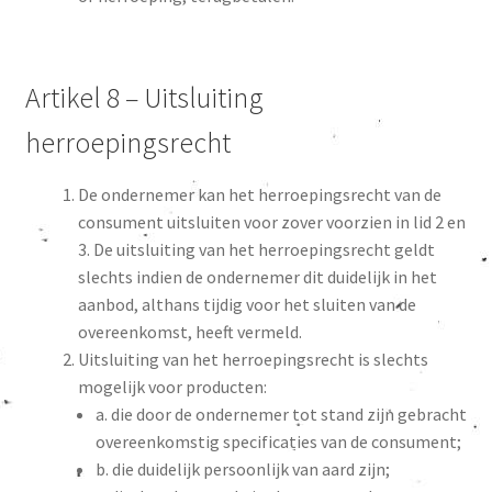
Artikel 8 – Uitsluiting
herroepingsrecht
De ondernemer kan het herroepingsrecht van de
consument uitsluiten voor zover voorzien in lid 2 en
3. De uitsluiting van het herroepingsrecht geldt
slechts indien de ondernemer dit duidelijk in het
aanbod, althans tijdig voor het sluiten van de
overeenkomst, heeft vermeld.
Uitsluiting van het herroepingsrecht is slechts
mogelijk voor producten:
a. die door de ondernemer tot stand zijn gebracht
overeenkomstig specificaties van de consument;
b. die duidelijk persoonlijk van aard zijn;