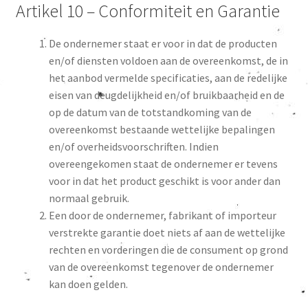
Artikel 10 – Conformiteit en Garantie
De ondernemer staat er voor in dat de producten
en/of diensten voldoen aan de overeenkomst, de in
het aanbod vermelde specificaties, aan de redelijke
eisen van deugdelijkheid en/of bruikbaarheid en de
op de datum van de totstandkoming van de
overeenkomst bestaande wettelijke bepalingen
en/of overheidsvoorschriften. Indien
overeengekomen staat de ondernemer er tevens
voor in dat het product geschikt is voor ander dan
normaal gebruik.
Een door de ondernemer, fabrikant of importeur
verstrekte garantie doet niets af aan de wettelijke
rechten en vorderingen die de consument op grond
van de overeenkomst tegenover de ondernemer
kan doen gelden.