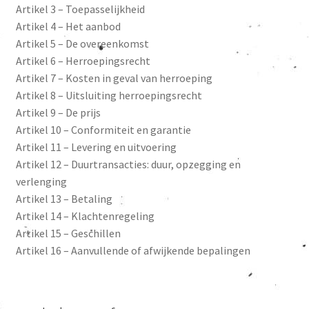
Artikel 3 – Toepasselijkheid
Artikel 4 – Het aanbod
Artikel 5 – De overeenkomst
Artikel 6 – Herroepingsrecht
Artikel 7 – Kosten in geval van herroeping
Artikel 8 – Uitsluiting herroepingsrecht
Artikel 9 – De prijs
Artikel 10 – Conformiteit en garantie
Artikel 11 – Levering en uitvoering
Artikel 12 – Duurtransacties: duur, opzegging en
verlenging
Artikel 13 – Betaling
Artikel 14 – Klachtenregeling
Artikel 15 – Geschillen
Artikel 16 – Aanvullende of afwijkende bepalingen