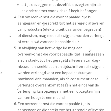
altijd opzeggen met dezelfde opzegtermijn als
de ondernemer voor zichzelf heeft bedongen.
Een overeenkomst die voor bepaalde tijd is
aangegaan en die strekt tot het geregeld afleveren
van producten (elektriciteit daaronder begrepen)
of diensten, mag niet stilzwijgend worden verlengd
of vernieuwd voor een bepaalde duur.
In afwijking van het vorige lid mag een
overeenkomst die voor bepaalde tijd is aangegaan
en die strekt tot het geregeld afleveren van dag-
nieuws- en weekbladen en tijdschriften stilzwijgend
worden verlengd voor een bepaalde duur van
maximaal drie maanden, als de consument deze
verlengde overeenkomst tegen het einde van de
verlenging kan opzeggen met een opzegtermijn
van ten hoogste één maand.
Een overeenkomst die voor bepaalde tijd is
aangegaan en die strekt tot het geregeld afleveren