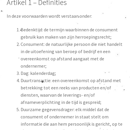
Artikel 1 – Definities
In deze voorwaarden wordt verstaan onder:
Bedenktijd: de termijn waarbinnen de consument
gebruik kan maken van zijn herroepingsrecht;
Consument: de natuurlijke persoon die niet handelt
in de uitoefening van beroep of bedrijf en een
overeenkomst op afstand aangaat met de
ondernemer;
Dag: kalenderdag;
Duurtransactie: een overeenkomst op afstand met
betrekking tot een reeks van producten en/of
diensten, waarvan de leverings- en/of
afnameverplichting in de tijd is gespreid;
Duurzame gegevensdrager: elk middel dat de
consument of ondernemer in staat stelt om
informatie die aan hem persoonlijk is gericht, op te