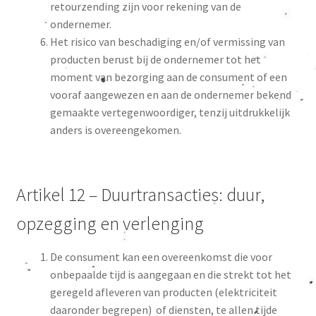
retourzending zijn voor rekening van de
ondernemer.
Het risico van beschadiging en/of vermissing van
producten berust bij de ondernemer tot het
moment van bezorging aan de consument of een
vooraf aangewezen en aan de ondernemer bekend
gemaakte vertegenwoordiger, tenzij uitdrukkelijk
anders is overeengekomen.
Artikel 12 – Duurtransacties: duur,
opzegging en verlenging
De consument kan een overeenkomst die voor
onbepaalde tijd is aangegaan en die strekt tot het
geregeld afleveren van producten (elektriciteit
daaronder begrepen) of diensten, te allen tijde