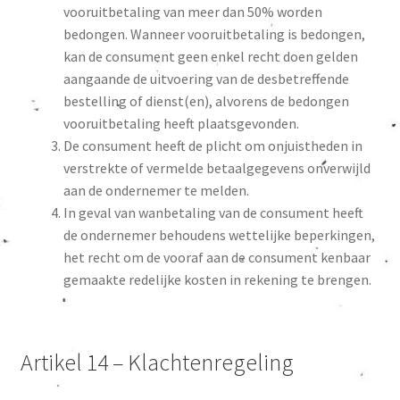
vooruitbetaling van meer dan 50% worden
bedongen. Wanneer vooruitbetaling is bedongen,
kan de consument geen enkel recht doen gelden
aangaande de uitvoering van de desbetreffende
bestelling of dienst(en), alvorens de bedongen
vooruitbetaling heeft plaatsgevonden.
De consument heeft de plicht om onjuistheden in
verstrekte of vermelde betaalgegevens onverwijld
aan de ondernemer te melden.
In geval van wanbetaling van de consument heeft
de ondernemer behoudens wettelijke beperkingen,
het recht om de vooraf aan de consument kenbaar
gemaakte redelijke kosten in rekening te brengen.
Artikel 14 – Klachtenregeling