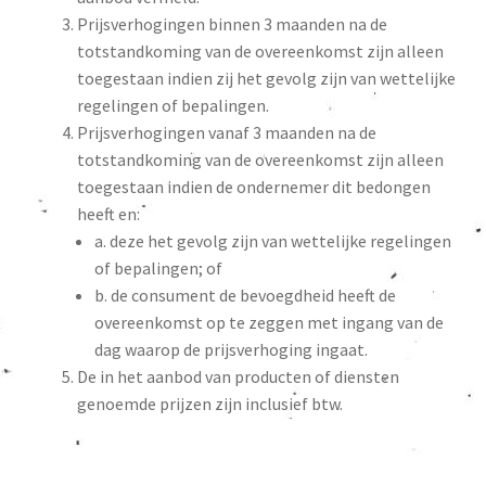
Prijsverhogingen binnen 3 maanden na de
totstandkoming van de overeenkomst zijn alleen
toegestaan indien zij het gevolg zijn van wettelijke
regelingen of bepalingen.
Prijsverhogingen vanaf 3 maanden na de
totstandkoming van de overeenkomst zijn alleen
toegestaan indien de ondernemer dit bedongen
heeft en:
a. deze het gevolg zijn van wettelijke regelingen
of bepalingen; of
b. de consument de bevoegdheid heeft de
overeenkomst op te zeggen met ingang van de
dag waarop de prijsverhoging ingaat.
De in het aanbod van producten of diensten
genoemde prijzen zijn inclusief btw.