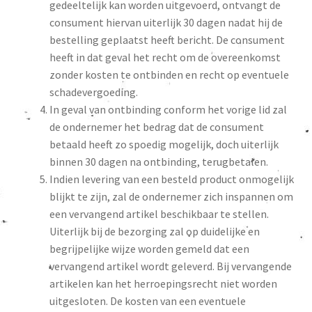
gedeeltelijk kan worden uitgevoerd, ontvangt de
consument hiervan uiterlijk 30 dagen nadat hij de
bestelling geplaatst heeft bericht. De consument
heeft in dat geval het recht om de overeenkomst
zonder kosten te ontbinden en recht op eventuele
schadevergoeding.
In geval van ontbinding conform het vorige lid zal
de ondernemer het bedrag dat de consument
betaald heeft zo spoedig mogelijk, doch uiterlijk
binnen 30 dagen na ontbinding, terugbetalen.
Indien levering van een besteld product onmogelijk
blijkt te zijn, zal de ondernemer zich inspannen om
een vervangend artikel beschikbaar te stellen.
Uiterlijk bij de bezorging zal op duidelijke en
begrijpelijke wijze worden gemeld dat een
vervangend artikel wordt geleverd. Bij vervangende
artikelen kan het herroepingsrecht niet worden
uitgesloten. De kosten van een eventuele