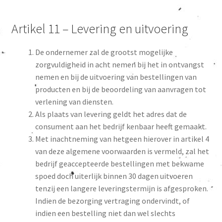
Artikel 11 – Levering en uitvoering
De ondernemer zal de grootst mogelijke
zorgvuldigheid in acht nemen bij het in ontvangst
nemen en bij de uitvoering van bestellingen van
producten en bij de beoordeling van aanvragen tot
verlening van diensten.
Als plaats van levering geldt het adres dat de
consument aan het bedrijf kenbaar heeft gemaakt.
Met inachtneming van hetgeen hierover in artikel 4
van deze algemene voorwaarden is vermeld, zal het
bedrijf geaccepteerde bestellingen met bekwame
spoed doch uiterlijk binnen 30 dagen uitvoeren
tenzij een langere leveringstermijn is afgesproken.
Indien de bezorging vertraging ondervindt, of
indien een bestelling niet dan wel slechts