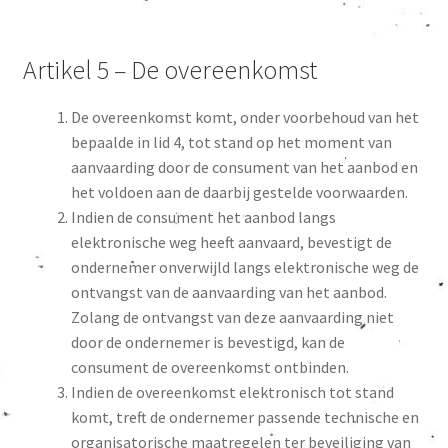
Artikel 5 – De overeenkomst
De overeenkomst komt, onder voorbehoud van het
bepaalde in lid 4, tot stand op het moment van
aanvaarding door de consument van het aanbod en
het voldoen aan de daarbij gestelde voorwaarden.
Indien de consument het aanbod langs
elektronische weg heeft aanvaard, bevestigt de
ondernemer onverwijld langs elektronische weg de
ontvangst van de aanvaarding van het aanbod.
Zolang de ontvangst van deze aanvaarding niet
door de ondernemer is bevestigd, kan de
consument de overeenkomst ontbinden.
Indien de overeenkomst elektronisch tot stand
komt, treft de ondernemer passende technische en
organisatorische maatregelen ter beveiliging van