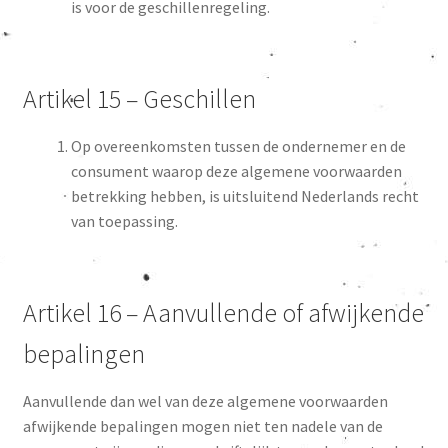
is voor de geschillenregeling.
Artikel 15 – Geschillen
Op overeenkomsten tussen de ondernemer en de
consument waarop deze algemene voorwaarden
betrekking hebben, is uitsluitend Nederlands recht
van toepassing.
Artikel 16 – Aanvullende of afwijkende
bepalingen
Aanvullende dan wel van deze algemene voorwaarden
afwijkende bepalingen mogen niet ten nadele van de