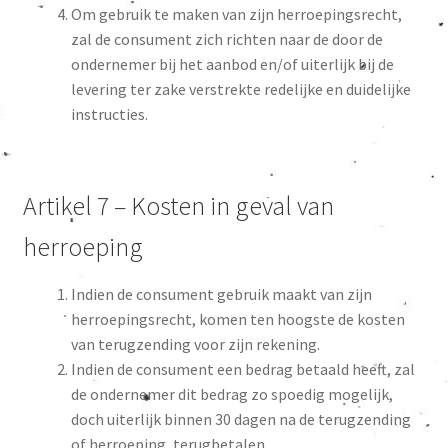
Om gebruik te maken van zijn herroepingsrecht,
zal de consument zich richten naar de door de
ondernemer bij het aanbod en/of uiterlijk bij de
levering ter zake verstrekte redelijke en duidelijke
instructies.
Artikel 7 – Kosten in geval van
herroeping
Indien de consument gebruik maakt van zijn
herroepingsrecht, komen ten hoogste de kosten
van terugzending voor zijn rekening.
Indien de consument een bedrag betaald heeft, zal
de ondernemer dit bedrag zo spoedig mogelijk,
doch uiterlijk binnen 30 dagen na de terugzending
of herroeping, terugbetalen.