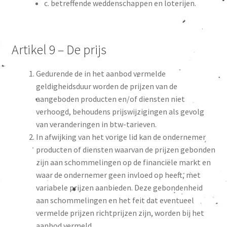
c. betreffende weddenschappen en loterijen.
Artikel 9 – De prijs
Gedurende de in het aanbod vermelde
geldigheidsduur worden de prijzen van de
aangeboden producten en/of diensten niet
verhoogd, behoudens prijswijzigingen als gevolg
van veranderingen in btw-tarieven.
In afwijking van het vorige lid kan de ondernemer
producten of diensten waarvan de prijzen gebonden
zijn aan schommelingen op de financiële markt en
waar de ondernemer geen invloed op heeft, met
variabele prijzen aanbieden. Deze gebondenheid
aan schommelingen en het feit dat eventueel
vermelde prijzen richtprijzen zijn, worden bij het
aanbod vermeld.