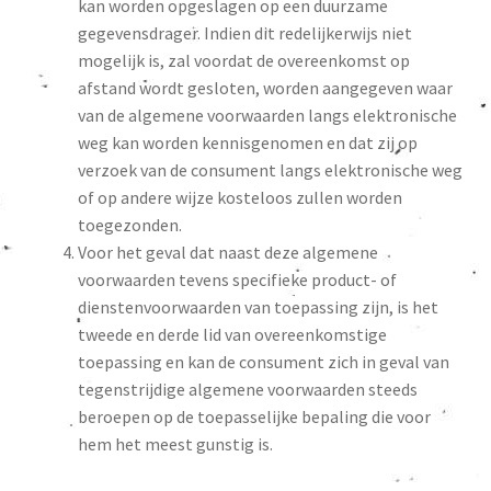
kan worden opgeslagen op een duurzame
gegevensdrager. Indien dit redelijkerwijs niet
mogelijk is, zal voordat de overeenkomst op
afstand wordt gesloten, worden aangegeven waar
van de algemene voorwaarden langs elektronische
weg kan worden kennisgenomen en dat zij op
verzoek van de consument langs elektronische weg
of op andere wijze kosteloos zullen worden
toegezonden.
Voor het geval dat naast deze algemene
voorwaarden tevens specifieke product- of
dienstenvoorwaarden van toepassing zijn, is het
tweede en derde lid van overeenkomstige
toepassing en kan de consument zich in geval van
tegenstrijdige algemene voorwaarden steeds
beroepen op de toepasselijke bepaling die voor
hem het meest gunstig is.