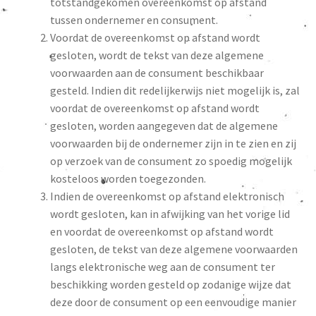
totstandgekomen overeenkomst op afstand
tussen ondernemer en consument.
Voordat de overeenkomst op afstand wordt
gesloten, wordt de tekst van deze algemene
voorwaarden aan de consument beschikbaar
gesteld. Indien dit redelijkerwijs niet mogelijk is, zal
voordat de overeenkomst op afstand wordt
gesloten, worden aangegeven dat de algemene
voorwaarden bij de ondernemer zijn in te zien en zij
op verzoek van de consument zo spoedig mogelijk
kosteloos worden toegezonden.
Indien de overeenkomst op afstand elektronisch
wordt gesloten, kan in afwijking van het vorige lid
en voordat de overeenkomst op afstand wordt
gesloten, de tekst van deze algemene voorwaarden
langs elektronische weg aan de consument ter
beschikking worden gesteld op zodanige wijze dat
deze door de consument op een eenvoudige manier