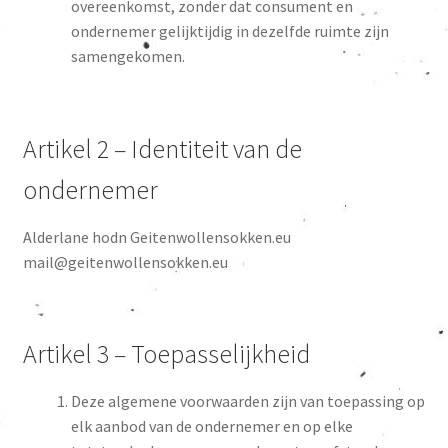
overeenkomst, zonder dat consument en
ondernemer gelijktijdig in dezelfde ruimte zijn
samengekomen.
Artikel 2 – Identiteit van de
ondernemer
Alderlane hodn Geitenwollensokken.eu
mail@geitenwollensokken.eu
Artikel 3 – Toepasselijkheid
Deze algemene voorwaarden zijn van toepassing op
elk aanbod van de ondernemer en op elke