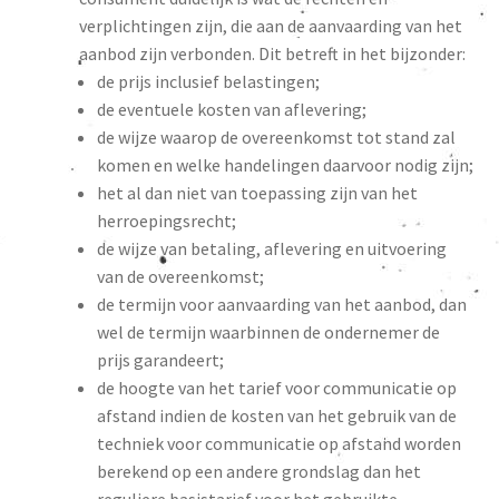
verplichtingen zijn, die aan de aanvaarding van het
aanbod zijn verbonden. Dit betreft in het bijzonder:
de prijs inclusief belastingen;
de eventuele kosten van aflevering;
de wijze waarop de overeenkomst tot stand zal
komen en welke handelingen daarvoor nodig zijn;
het al dan niet van toepassing zijn van het
herroepingsrecht;
de wijze van betaling, aflevering en uitvoering
van de overeenkomst;
de termijn voor aanvaarding van het aanbod, dan
wel de termijn waarbinnen de ondernemer de
prijs garandeert;
de hoogte van het tarief voor communicatie op
afstand indien de kosten van het gebruik van de
techniek voor communicatie op afstand worden
berekend op een andere grondslag dan het