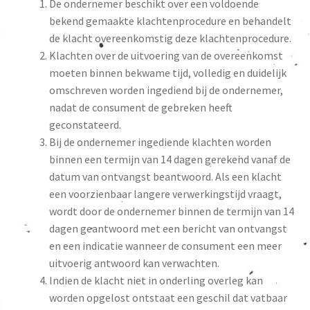
De ondernemer beschikt over een voldoende
bekend gemaakte klachtenprocedure en behandelt
de klacht overeenkomstig deze klachtenprocedure.
Klachten over de uitvoering van de overeenkomst
moeten binnen bekwame tijd, volledig en duidelijk
omschreven worden ingediend bij de ondernemer,
nadat de consument de gebreken heeft
geconstateerd.
Bij de ondernemer ingediende klachten worden
binnen een termijn van 14 dagen gerekend vanaf de
datum van ontvangst beantwoord. Als een klacht
een voorzienbaar langere verwerkingstijd vraagt,
wordt door de ondernemer binnen de termijn van 14
dagen geantwoord met een bericht van ontvangst
en een indicatie wanneer de consument een meer
uitvoerig antwoord kan verwachten.
Indien de klacht niet in onderling overleg kan
worden opgelost ontstaat een geschil dat vatbaar