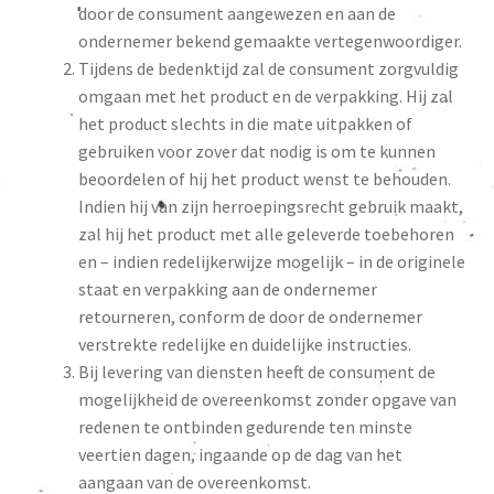
door de consument aangewezen en aan de
ondernemer bekend gemaakte vertegenwoordiger.
Tijdens de bedenktijd zal de consument zorgvuldig
omgaan met het product en de verpakking. Hij zal
het product slechts in die mate uitpakken of
gebruiken voor zover dat nodig is om te kunnen
beoordelen of hij het product wenst te behouden.
Indien hij van zijn herroepingsrecht gebruik maakt,
zal hij het product met alle geleverde toebehoren
en – indien redelijkerwijze mogelijk – in de originele
staat en verpakking aan de ondernemer
retourneren, conform de door de ondernemer
verstrekte redelijke en duidelijke instructies.
Bij levering van diensten heeft de consument de
mogelijkheid de overeenkomst zonder opgave van
redenen te ontbinden gedurende ten minste
veertien dagen, ingaande op de dag van het
aangaan van de overeenkomst.