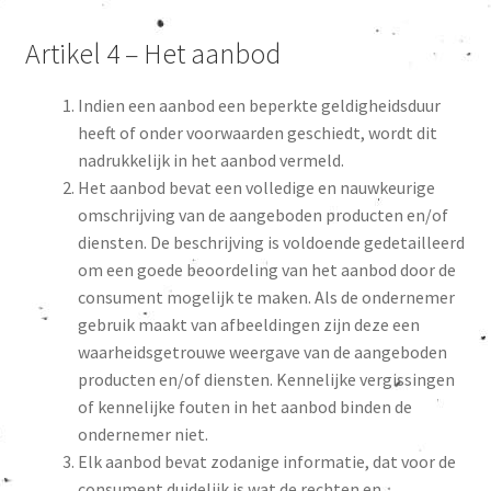
Artikel 4 – Het aanbod
Indien een aanbod een beperkte geldigheidsduur
heeft of onder voorwaarden geschiedt, wordt dit
nadrukkelijk in het aanbod vermeld.
Het aanbod bevat een volledige en nauwkeurige
omschrijving van de aangeboden producten en/of
diensten. De beschrijving is voldoende gedetailleerd
om een goede beoordeling van het aanbod door de
consument mogelijk te maken. Als de ondernemer
gebruik maakt van afbeeldingen zijn deze een
waarheidsgetrouwe weergave van de aangeboden
producten en/of diensten. Kennelijke vergissingen
of kennelijke fouten in het aanbod binden de
ondernemer niet.
Elk aanbod bevat zodanige informatie, dat voor de
consument duidelijk is wat de rechten en