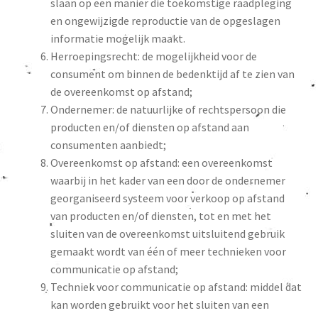
slaan op een manier die toekomstige raadpleging
en ongewijzigde reproductie van de opgeslagen
informatie mogelijk maakt.
Herroepingsrecht: de mogelijkheid voor de
consument om binnen de bedenktijd af te zien van
de overeenkomst op afstand;
Ondernemer: de natuurlijke of rechtspersoon die
producten en/of diensten op afstand aan
consumenten aanbiedt;
Overeenkomst op afstand: een overeenkomst
waarbij in het kader van een door de ondernemer
georganiseerd systeem voor verkoop op afstand
van producten en/of diensten, tot en met het
sluiten van de overeenkomst uitsluitend gebruik
gemaakt wordt van één of meer technieken voor
communicatie op afstand;
Techniek voor communicatie op afstand: middel dat
kan worden gebruikt voor het sluiten van een