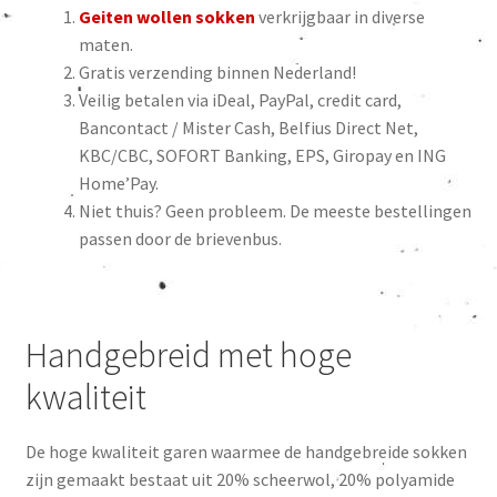
Geiten wollen sokken
verkrijgbaar in diverse
maten.
Gratis verzending binnen Nederland!
Veilig betalen via iDeal, PayPal, credit card,
Bancontact / Mister Cash, Belfius Direct Net,
KBC/CBC, SOFORT Banking, EPS, Giropay en ING
Home’Pay.
Niet thuis? Geen probleem. De meeste bestellingen
passen door de brievenbus.
Handgebreid met hoge
kwaliteit
De hoge kwaliteit garen waarmee de handgebreide sokken
zijn gemaakt bestaat uit 20% scheerwol, 20% polyamide