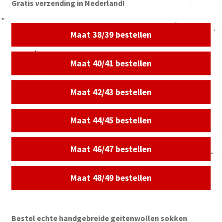
Gratis verzending in Nederland!
Maat 38/39 bestellen
Maat 40/41 bestellen
Maat 42/43 bestellen
Maat 44/45 bestellen
Maat 46/47 bestellen
Maat 48/49 bestellen
Bestel echte handgebreide geitenwollen sokken