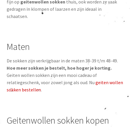
fijn op
geitenwollen sokken
thuis, ook worden ze vaak
gedragen in klompen of laarzen en zijn ideaal in
schaatsen.
Maten
De sokken zijn verkrijgbaar in de maten 38-39 t/m 48-49.
Hoe meer sokken je bestelt, hoe hoger je korting.
Geiten wollen sokken zijn een mooi cadeau of
relatiegeschenk, voor zowel jong als oud. Nu
geiten wollen
sokken bestellen
.
Geitenwollen sokken kopen