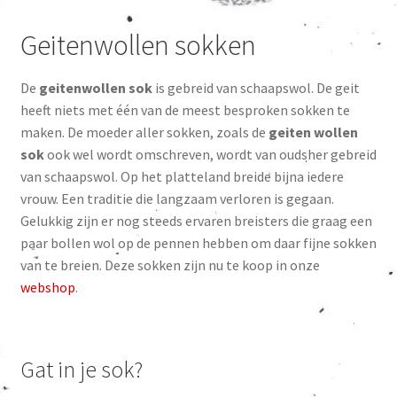
Geitenwollen sokken
De
geitenwollen sok
is gebreid van schaapswol. De geit
heeft niets met één van de meest besproken sokken te
maken. De moeder aller sokken, zoals de
geiten wollen
sok
ook wel wordt omschreven, wordt van oudsher gebreid
van schaapswol. Op het platteland breide bijna iedere
vrouw. Een traditie die langzaam verloren is gegaan.
Gelukkig zijn er nog steeds ervaren breisters die graag een
paar bollen wol op de pennen hebben om daar fijne sokken
van te breien. Deze sokken zijn nu te koop in onze
webshop
.
Gat in je sok?