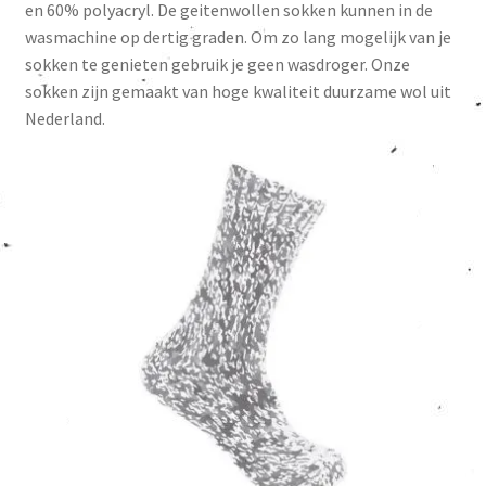
en 60% polyacryl. De geitenwollen sokken kunnen in de
wasmachine op dertig graden. Om zo lang mogelijk van je
sokken te genieten gebruik je geen wasdroger. Onze
sokken zijn gemaakt van hoge kwaliteit duurzame wol uit
Nederland.