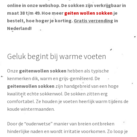
online in onze webshop. De sokken zijn verkrijgbaar in
maat 38 t/m 49. Hoe meer
geiten wollen sokken
je
bestelt, hoe hoger je korting.
Gratis verzending
in
Nederland!
Geluk begint bij warme voeten
Onze
geitenwollen sokken
hebben als typische
kenmerken dik, warm en grijs-gemêleerd. De
geitenwollen sokken
zijn handgebreid van een hoge
kwaliteit echte sokkenwol. De sokken zitten erg
comfortabel. Ze houden je voeten heerlijk warm tijdens de
koude wintermaanden.
Door de “ouderwetse” manier van breien ontbreken
hinderlijke naden en wordt irritatie voorkomen. Zo loop je