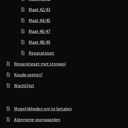
Maat 42/43
Maat 44/45
Maat 46/47
Maat 48/49
Reparatieset
Reparatieset met stopwol
Koude voeten?
Wachtlijst
Mogelijkheden om te betalen
Algemene voorwaarden