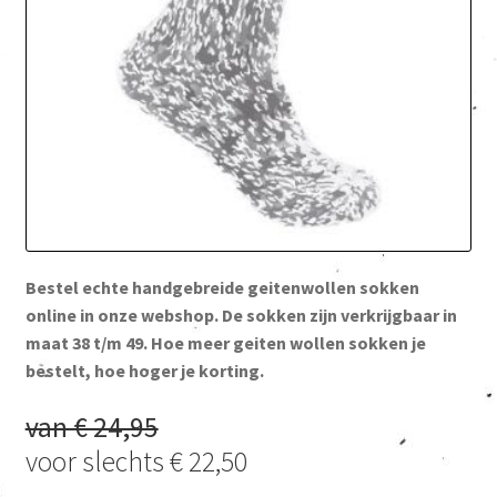
Bestel echte handgebreide geitenwollen sokken
online in onze webshop. De sokken zijn verkrijgbaar in
maat 38 t/m 49. Hoe meer geiten wollen sokken je
bestelt, hoe hoger je korting.
van € 24,95
voor slechts € 22,50