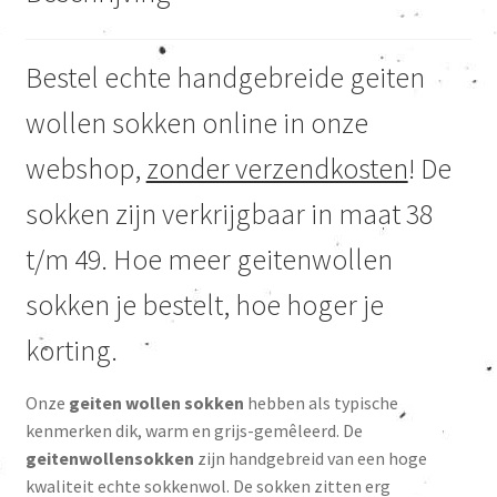
Bestel echte handgebreide geiten
wollen sokken online in onze
webshop,
zonder verzendkosten
! De
sokken zijn verkrijgbaar in maat 38
t/m 49. Hoe meer geitenwollen
sokken je bestelt, hoe hoger je
korting.
Onze
geiten wollen sokken
hebben als typische
kenmerken dik, warm en grijs-gemêleerd. De
geitenwollensokken
zijn handgebreid van een hoge
kwaliteit echte sokkenwol. De sokken zitten erg