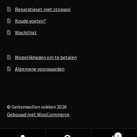
Reparatieset met stopwol
Koude voeten?
Wachtlijst
Mogelijkheden om te betalen
Algemene voorwaarden
© Geitenwollen sokken 2026
Gebouwd met WooCommerce
.
0