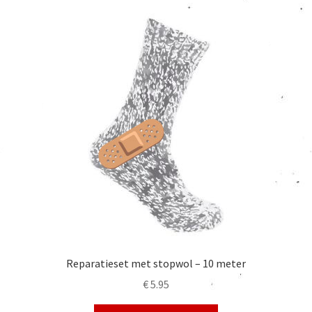
Reparatieset met stopwol – 10 meter
€
5.95