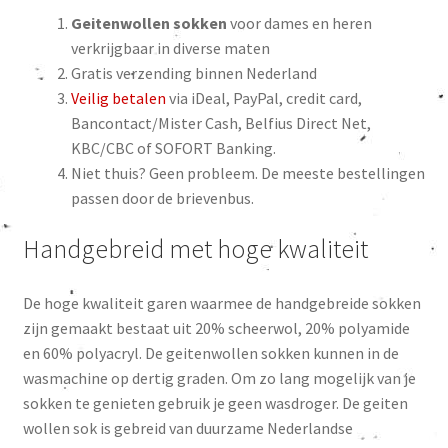
Geitenwollen sokken
voor dames en heren
verkrijgbaar in diverse maten
Gratis verzending binnen Nederland
Veilig betalen
via iDeal, PayPal, credit card,
Bancontact/Mister Cash, Belfius Direct Net,
KBC/CBC of SOFORT Banking.
Niet thuis? Geen probleem. De meeste bestellingen
passen door de brievenbus.
Handgebreid met hoge kwaliteit
De hoge kwaliteit garen waarmee de handgebreide sokken
zijn gemaakt bestaat uit 20% scheerwol, 20% polyamide
en 60% polyacryl. De geitenwollen sokken kunnen in de
wasmachine op dertig graden. Om zo lang mogelijk van je
sokken te genieten gebruik je geen wasdroger. De geiten
wollen sok is gebreid van duurzame Nederlandse