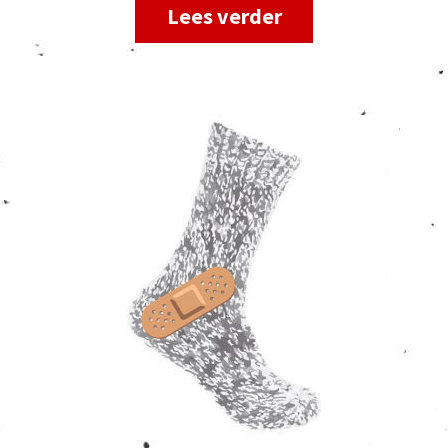
Lees verder