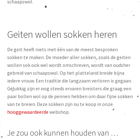
schaapswol.
Geiten wollen sokken heren
De geit heeft niets met één van de meest besproken
sokken te maken. De moeder aller sokken, zoals de geiten
wollen sok ook wel wordt omschreven, wordt van oudsher
gebreid van schaapswol. Op het platteland breide bijna
iedere vrouw. Een traditie die langzaam verloren is gegaan.
Gelukkig zijn er nog steeds ervaren breisters die graag een
paar bollen wol op de pennen hebben om daar fijne sokken
van te breien. Deze sokken zijn nu te koop in onze
hooggewaardeerde
webshop.
Je zou ook kunnen houden van …