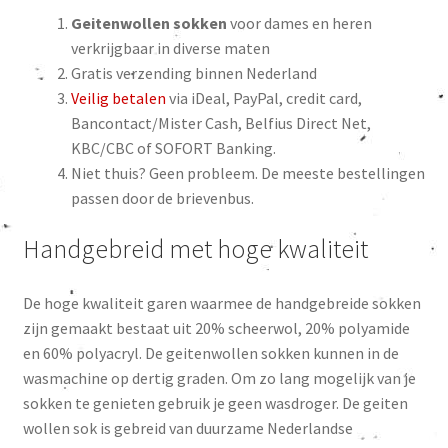
Geitenwollen sokken
voor dames en heren
verkrijgbaar in diverse maten
Gratis verzending binnen Nederland
Veilig betalen
via iDeal, PayPal, credit card,
Bancontact/Mister Cash, Belfius Direct Net,
KBC/CBC of SOFORT Banking.
Niet thuis? Geen probleem. De meeste bestellingen
passen door de brievenbus.
Handgebreid met hoge kwaliteit
De hoge kwaliteit garen waarmee de handgebreide sokken
zijn gemaakt bestaat uit 20% scheerwol, 20% polyamide
en 60% polyacryl. De geitenwollen sokken kunnen in de
wasmachine op dertig graden. Om zo lang mogelijk van je
sokken te genieten gebruik je geen wasdroger. De geiten
wollen sok is gebreid van duurzame Nederlandse