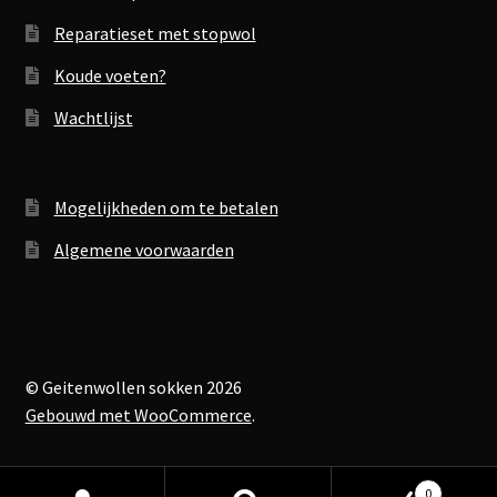
Reparatieset met stopwol
Koude voeten?
Wachtlijst
Mogelijkheden om te betalen
Algemene voorwaarden
© Geitenwollen sokken 2026
Gebouwd met WooCommerce
.
0