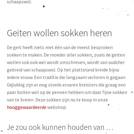
schaapswol.
Geiten wollen sokken heren
De geit heeft niets met één van de meest besproken
sokken te maken. De moeder aller sokken, zoals de geiten
wollen sok ook wel wordt omschreven, wordt van oudsher
gebreid van schaapswol. Op het platteland breide bijna
iedere vrouw. Een traditie die langzaam verloren is gegaan.
Gelukkig zijn er nog steeds ervaren breisters die graag een
paar bollen wol op de pennen hebben om daar fijne sokken
van te breien. Deze sokken zijn nu te koop in onze
hooggewaardeerde
webshop.
Je zou ook kunnen houden van …