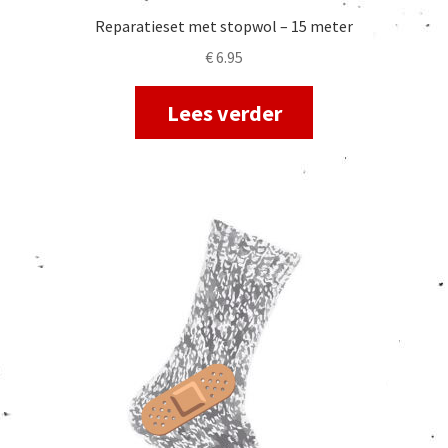
Reparatieset met stopwol – 15 meter
€
6.95
Lees verder