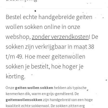
Bestel echte handgebreide geiten
wollen sokken online in onze
webshop,
zonder verzendkosten
! De
sokken zijn verkrijgbaar in maat 38
t/m 49. Hoe meer geitenwollen
sokken je bestelt, hoe hoger je
korting.
Onze
geiten wollen sokken
hebben als typische
kenmerken dik, warm en grijs-gemêleerd. De
geitenwollensokken
zijn handgebreid van een hoge
kwaliteit echte sokkenwol. De sokken zitten erg