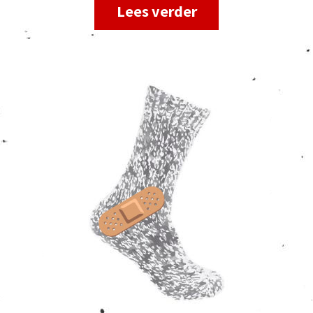
Lees verder